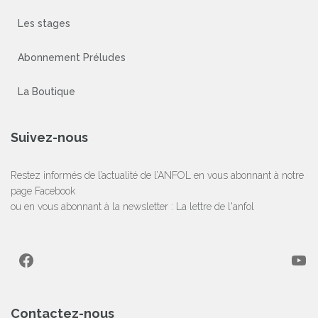
Les stages
Abonnement Préludes
La Boutique
Suivez-nous
Restez informés de l’actualité de l’ANFOL en vous abonnant à notre
page Facebook
ou en vous abonnant à la newsletter :
La lettre de l'anfol
Facebook
YouTube
Contactez-nous