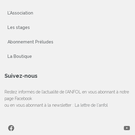
L’Association
Les stages
Abonnement Préludes
La Boutique
Suivez-nous
Restez informés de l’actualité de l’ANFOL en vous abonnant à notre
page Facebook
ou en vous abonnant à la newsletter :
La lettre de l'anfol
Facebook
YouTube