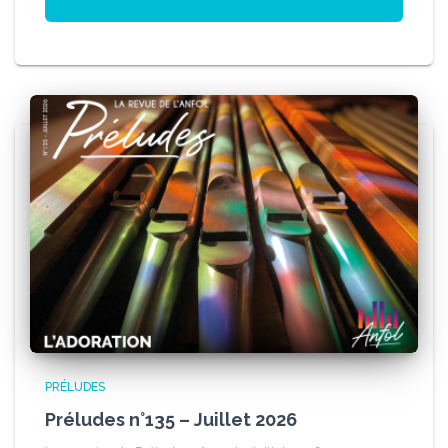
PRÉLUDES
Préludes n°135 – Juillet 2026