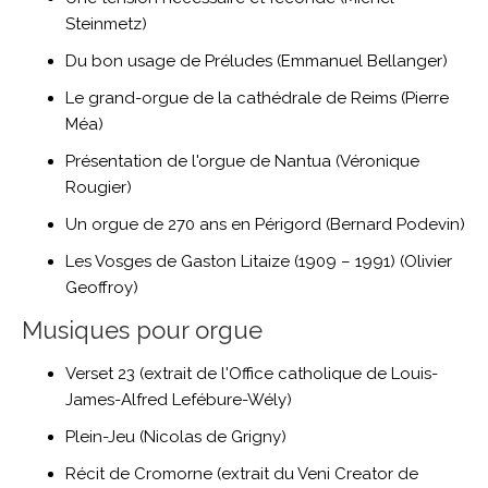
Steinmetz)
Du bon usage de Préludes (Emmanuel Bellanger)
Le grand-orgue de la cathédrale de Reims (Pierre
Méa)
Présentation de l'orgue de Nantua (Véronique
Rougier)
Un orgue de 270 ans en Périgord (Bernard Podevin)
Les Vosges de Gaston Litaize (1909 – 1991) (Olivier
Geoffroy)
Musiques pour orgue
Verset 23 (extrait de l'Office catholique de Louis-
James-Alfred Lefébure-Wély)
Plein-Jeu (Nicolas de Grigny)
Récit de Cromorne (extrait du Veni Creator de