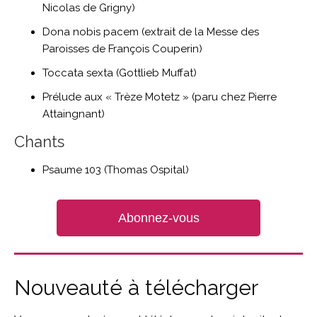
Nicolas de Grigny)
Dona nobis pacem (extrait de la Messe des
Paroisses de François Couperin)
Toccata sexta (Gottlieb Muffat)
Prélude aux « Trèze Motetz » (paru chez Pierre
Attaingnant)
Chants
Psaume 103 (Thomas Ospital)
Abonnez-vous
Nouveauté à télécharger