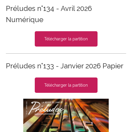
Préludes n°134 - Avril 2026
Numérique
Télécharger la partition
Préludes n°133 - Janvier 2026 Papier
Télécharger la partition