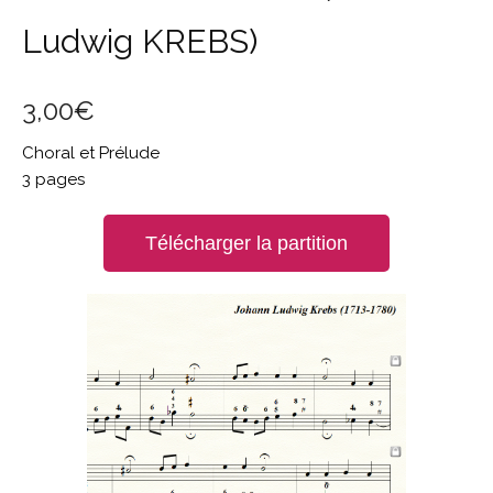
Ludwig KREBS)
3,00
€
Choral et Prélude
3 pages
Télécharger la partition