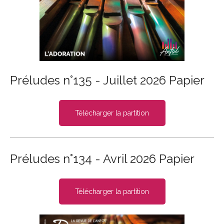
Préludes n°135 - Juillet 2026 Papier
Télécharger la partition
Préludes n°134 - Avril 2026 Papier
Télécharger la partition