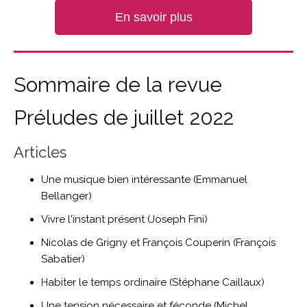
En savoir plus
Sommaire de la revue
Préludes de juillet 2022
Articles
Une musique bien intéressante (Emmanuel
Bellanger)
Vivre l'instant présent (Joseph Fini)
Nicolas de Grigny et François Couperin (François
Sabatier)
Habiter le temps ordinaire (Stéphane Caillaux)
Une tension nécessaire et féconde (Michel