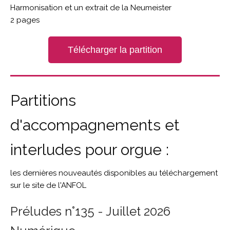
Harmonisation et un extrait de la Neumeister
2 pages
Télécharger la partition
Partitions
d'accompagnements et
interludes pour orgue :
les dernières nouveautés disponibles au téléchargement
sur le site de l'ANFOL
Préludes n°135 - Juillet 2026