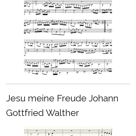
Jesu meine Freude Johann
Gottfried Walther