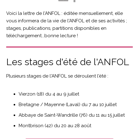
Voici la lettre de l'ANFOL : éditée mensuellement, elle
vous informera de la vie de l'ANFOL et de ses activités ;
stages, publications, partitions disponibles en
téléchargement...bonne lecture !
Les stages d'été de l'ANFOL
Plusieurs stages de l'ANFOL se déroulent l'été :
Vierzon (18) du 4 au 9 juillet
Bretagne / Mayenne (Laval) du 7 au 10 juillet
Abbaye de Saint-Wandrille (76) du 11 au 15 juillet
Montbrison (42) du 20 au 28 août