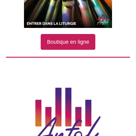
Boutique en ligne