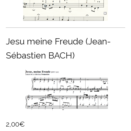
Jesu meine Freude (Jean-
Sébastien BACH)
2,00
€