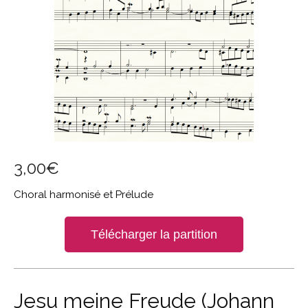
3,00
€
Choral harmonisé et Prélude
Télécharger la partition
Jesu meine Freude (Johann