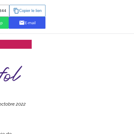
 octobre 2022