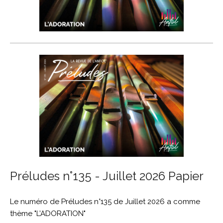
Préludes n°135 - Juillet 2026 Papier
Le numéro de Préludes n°135 de Juillet 2026 a comme
thème "L’ADORATION"