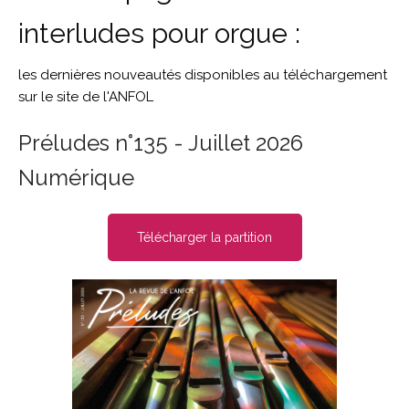
interludes pour orgue :
les dernières nouveautés disponibles au téléchargement
sur le site de l'ANFOL
Préludes n°135 - Juillet 2026
Numérique
Télécharger la partition