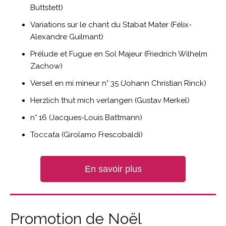
Buttstett)
Variations sur le chant du Stabat Mater (Félix-
Alexandre Guilmant)
Prélude et Fugue en Sol Majeur (Friedrich Wilhelm
Zachow)
Verset en mi mineur n° 35 (Johann Christian Rinck)
Herzlich thut mich verlangen (Gustav Merkel)
n° 16 (Jacques-Louis Battmann)
Toccata (Girolamo Frescobaldi)
En savoir plus
Promotion de Noël