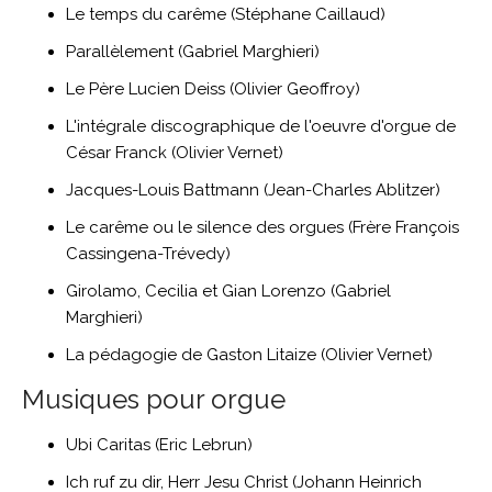
Le temps du carême (Stéphane Caillaud)
Parallèlement (Gabriel Marghieri)
Le Père Lucien Deiss (Olivier Geoffroy)
L'intégrale discographique de l'oeuvre d'orgue de
César Franck (Olivier Vernet)
Jacques-Louis Battmann (Jean-Charles Ablitzer)
Le carême ou le silence des orgues (Frère François
Cassingena-Trévedy)
Girolamo, Cecilia et Gian Lorenzo (Gabriel
Marghieri)
La pédagogie de Gaston Litaize (Olivier Vernet)
Musiques pour orgue
Ubi Caritas (Eric Lebrun)
Ich ruf zu dir, Herr Jesu Christ (Johann Heinrich