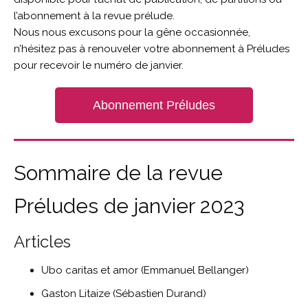
l’abonnement à la revue prélude.
Nous nous excusons pour la gêne occasionnée,
n’hésitez pas à renouveler votre abonnement à Préludes
pour recevoir le numéro de janvier.
Abonnement Préludes
Sommaire de la revue
Préludes de janvier 2023
Articles
Ubo caritas et amor (Emmanuel Bellanger)
Gaston Litaize (Sébastien Durand)