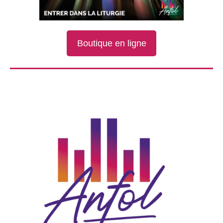
Boutique en ligne