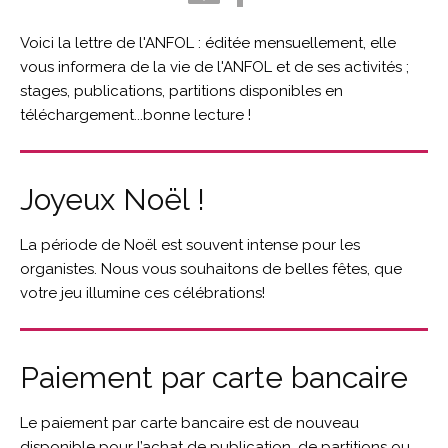
Voici la lettre de l'ANFOL : éditée mensuellement, elle
vous informera de la vie de l'ANFOL et de ses activités ;
stages, publications, partitions disponibles en
téléchargement...bonne lecture !
Joyeux Noël !
La période de Noël est souvent intense pour les
organistes. Nous vous souhaitons de belles fêtes, que
votre jeu illumine ces célébrations!
Paiement par carte bancaire
Le paiement par carte bancaire est de nouveau
disponible pour l’achat de publication, de partitions ou