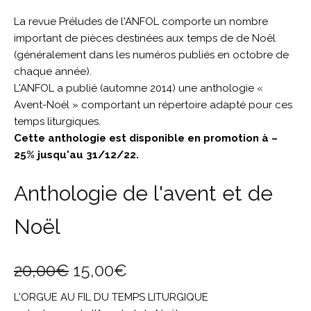
La revue Préludes de l'ANFOL comporte un nombre
important de pièces destinées aux temps de de Noêl
(généralement dans les numéros publiés en octobre de
chaque année).
L'ANFOL a publié (automne 2014) une anthologie «
Avent-Noël » comportant un répertoire adapté pour ces
temps liturgiques.
Cette anthologie est disponible en promotion à –
25% jusqu'au 31/12/22.
Anthologie de l'avent et de
Noël
20,00
€
15,00
€
L'ORGUE AU FIL DU TEMPS LITURGIQUE