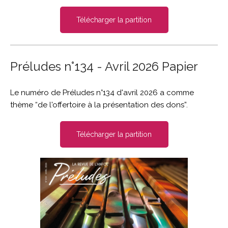
Télécharger la partition
Préludes n°134 - Avril 2026 Papier
Le numéro de Préludes n°134 d'avril 2026 a comme
thème “de l'offertoire à la présentation des dons”.
Télécharger la partition