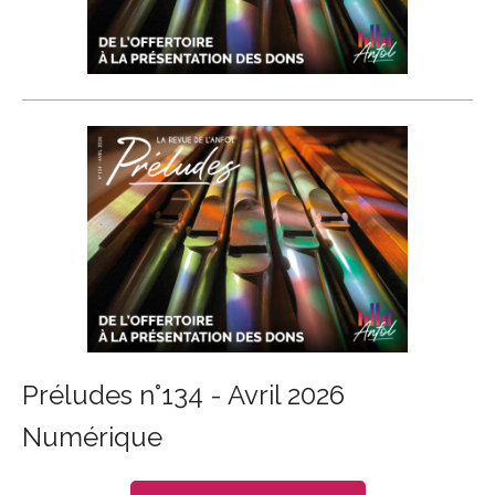
Préludes n°134 - Avril 2026
Numérique