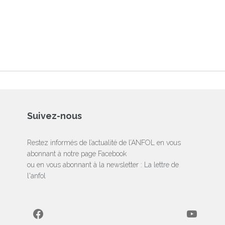
Suivez-nous
Restez informés de l’actualité de l’ANFOL en vous
abonnant à notre page Facebook
ou en vous abonnant à la newsletter :
La lettre de
l'anfol
Facebook
YouTube