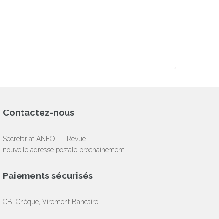
Contactez-nous
Secrétariat ANFOL – Revue
nouvelle adresse postale prochainement
Paiements sécurisés
CB, Chèque, Virement Bancaire