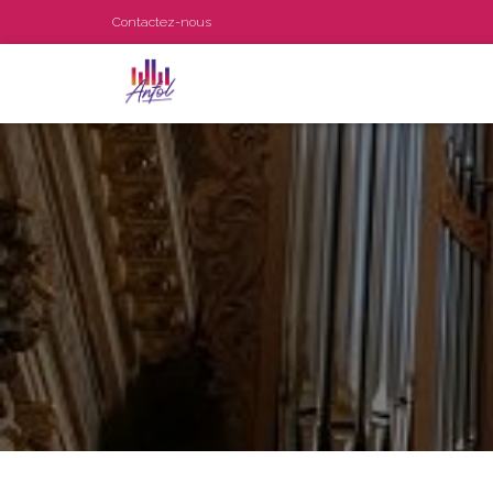
Contactez-nous