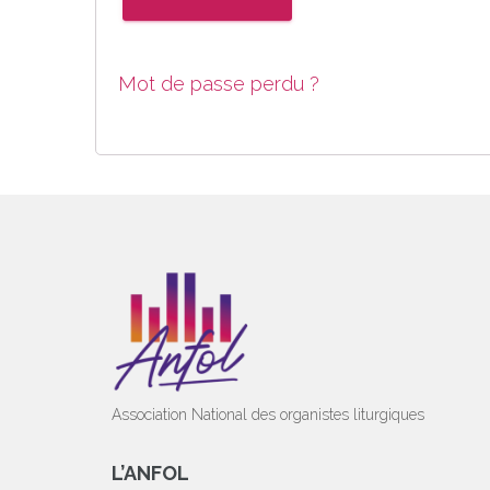
Mot de passe perdu ?
Association National des organistes liturgiques
L’ANFOL