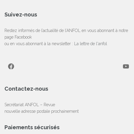
Suivez-nous
Restez informés de l’actualité de l’ANFOL en vous abonnant à notre
page Facebook
ou en vous abonnant à la newsletter :
La lettre de l'anfol
Facebook
YouTube
Contactez-nous
Secrétariat ANFOL – Revue
nouvelle adresse postale prochainement
Paiements sécurisés