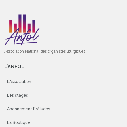
Association National des organistes liturgiques
L’ANFOL
L’Association
Les stages
Abonnement Préludes
La Boutique