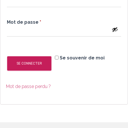
Obligatoire
Mot de passe
*
Se souvenir de moi
SE CONNECTER
Mot de passe perdu ?