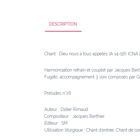
DESCRIPTION
Chant : Dieu nous a tous appelés (A 14-56) (CNA 
Harmonisation refrain et couplet par Jacques Bert
Fugato, accompagnement 3 voix composés par G
Préludes n°26
Auteur : Didier Rimaud
Compositeur : Jacques Berthier
Éditeur : SM
Utilisation liturgique : Chant d’entrée, Chant de