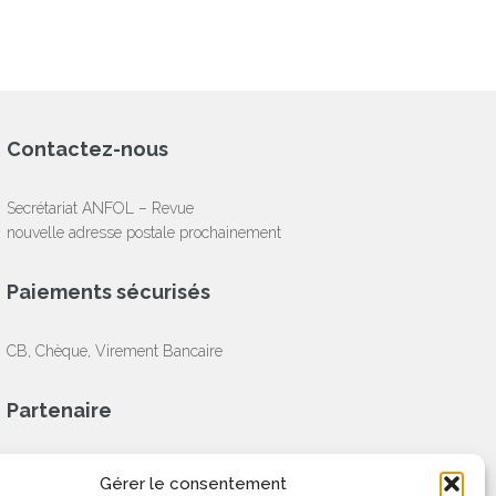
Contactez-nous
Secrétariat ANFOL – Revue
nouvelle adresse postale prochainement
Paiements sécurisés
CB, Chèque, Virement Bancaire
Partenaire
Gérer le consentement