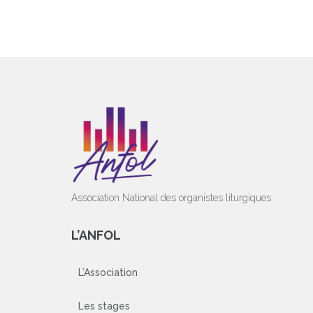
Association National des organistes liturgiques
L’ANFOL
L’Association
Les stages