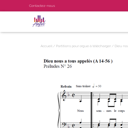
Contactez-nous
Accueil
/
Partitions pour orgue à télécharger
/ Dieu nou