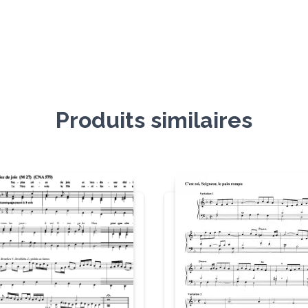
Produits similaires