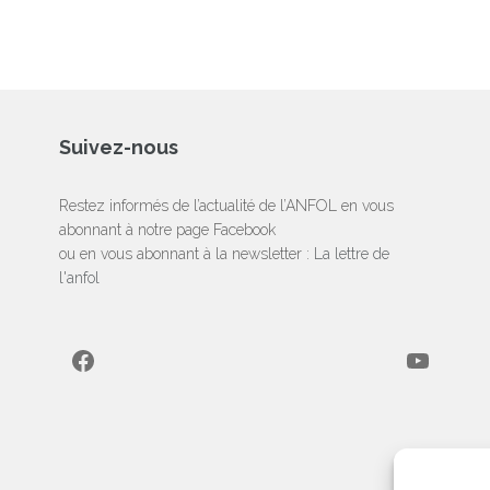
Suivez-nous
Restez informés de l’actualité de l’ANFOL en vous
abonnant à notre page Facebook
ou en vous abonnant à la newsletter :
La lettre de
l'anfol
Facebook
YouTube