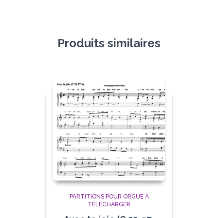
Produits similaires
PARTITIONS POUR ORGUE À
TÉLÉCHARGER