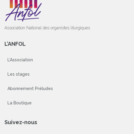
Association National des organistes liturgiques
L’ANFOL
L’Association
Les stages
Abonnement Préludes
La Boutique
Suivez-nous