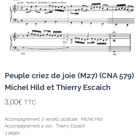
Peuple criez de joie (M27) (CNA 579)
Michel Hild et Thierry Escaich
3,00
€
TTC
Accompagnement, 2 versets, postlude : Michel Hild
Accompagnement 4 voix : Thierry Escaich
3 pages