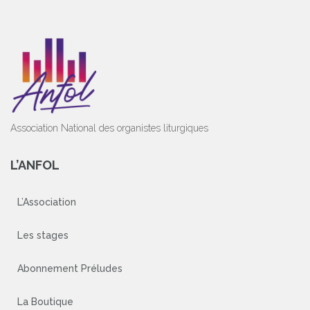
Association National des organistes liturgiques
L’ANFOL
L’Association
Les stages
Abonnement Préludes
La Boutique