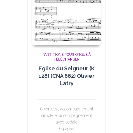
PARTITIONS POUR ORGUE À
TÉLÉCHARGER
Eglise du Seigneur (K
128) (CNA 662) Olivier
Latry
6 versets , accompagnement
simple et accompagnement
avec pédale
6 pages