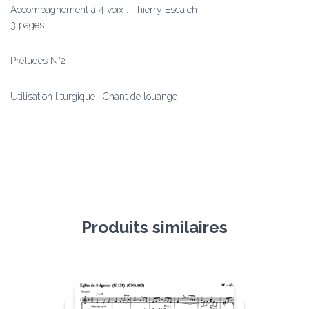
Accompagnement à 4 voix : Thierry Escaich
3 pages
Préludes N°2
Utilisation liturgique : Chant de louange
Produits similaires