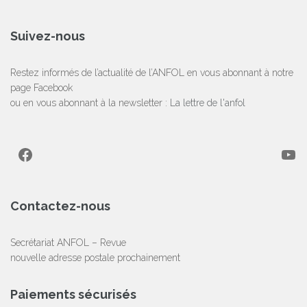
Suivez-nous
Restez informés de l’actualité de l’ANFOL en vous abonnant à notre
page Facebook
ou en vous abonnant à la newsletter :
La lettre de l'anfol
Facebook
YouTube
Contactez-nous
Secrétariat ANFOL – Revue
nouvelle adresse postale prochainement
Paiements sécurisés