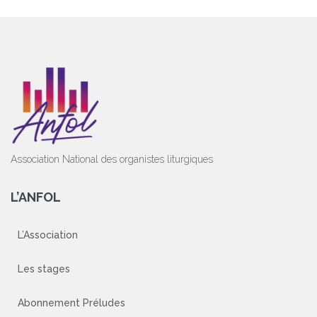
Association National des organistes liturgiques
L’ANFOL
L’Association
Les stages
Abonnement Préludes