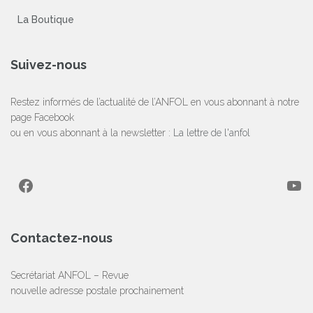
La Boutique
Suivez-nous
Restez informés de l’actualité de l’ANFOL en vous abonnant à notre
page Facebook
ou en vous abonnant à la newsletter :
La lettre de l'anfol
Facebook
YouTube
Contactez-nous
Secrétariat ANFOL – Revue
nouvelle adresse postale prochainement