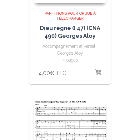
PARTITIONS POUR ORGUE À
TÉLÉCHARGER
Dieu règne (I 47) (CNA
490) Georges Aloy
Accompagnement et verset :
Georges Aloy
4 pages
4,00
€
TTC