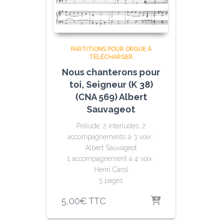
PARTITIONS POUR ORGUE À
TÉLÉCHARGER
Nous chanterons pour
toi, Seigneur (K 38)
(CNA 569) Albert
Sauvageot
Prélude, 2 interludes, 2
accompagnements à 3 voix :
Albert Sauvageot
1 accompagnement à 4 voix :
Henri Carol
5 pages
5,00
€
TTC