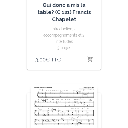
Qui donc a mis la
table? (C 121) Francis
Chapelet
Introduction, 2
accompagnements et 2
interludes
3 pages
3,00
€
TTC