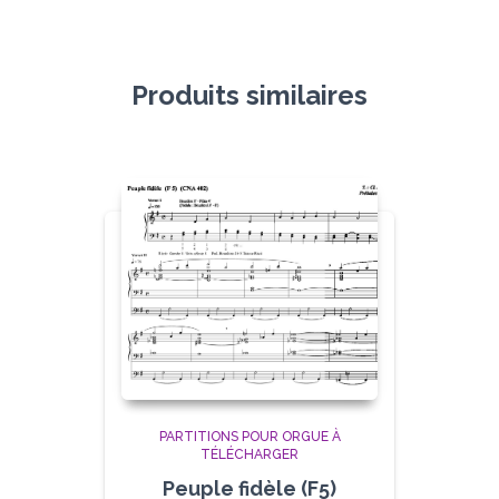
Produits similaires
PARTITIONS POUR ORGUE À
TÉLÉCHARGER
Peuple fidèle (F5)