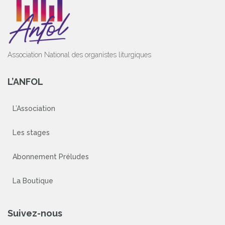
Association National des organistes liturgiques
L’ANFOL
L’Association
Les stages
Abonnement Préludes
La Boutique
Suivez-nous