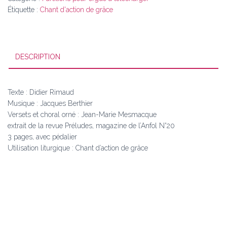
Étiquette :
Chant d'action de grâce
DESCRIPTION
Texte : Didier Rimaud
Musique : Jacques Berthier
Versets et choral orné : Jean-Marie Mesmacque
extrait de la revue Préludes, magazine de l’Anfol N°20
3 pages, avec pédalier
Utilisation liturgique : Chant d’action de grâce