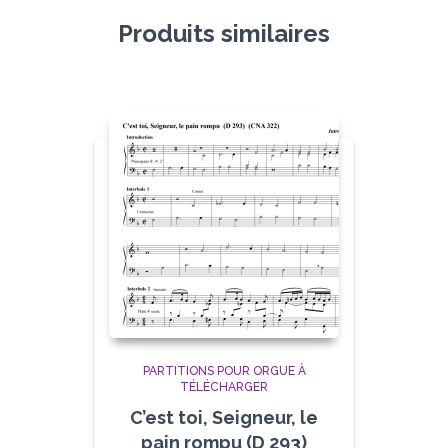
Produits similaires
PARTITIONS POUR ORGUE À
TÉLÉCHARGER
C’est toi, Seigneur, le
pain rompu (D 293)