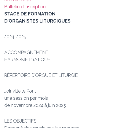
Bulletin d'inscription
STAGE DE FORMATION
D’ORGANISTES LITURGIQUES
2024-2025
ACCOMPAGNEMENT
HARMONIE PRATIQUE
RÉPERTOIRE D’ORGUE ET LITURGIE
Joinville le Pont
une session par mois
de novembre 2024 à juin 2025
LES OBJECTIFS