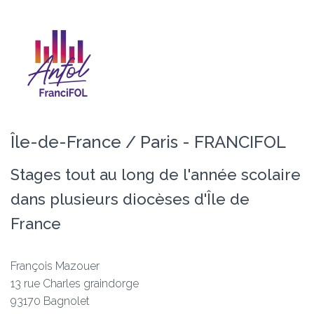
Île-de-France / Paris - FRANCIFOL
Stages tout au long de l'année scolaire
dans plusieurs diocèses d'Île de
France
François Mazouer
13 rue Charles graindorge
93170 Bagnolet