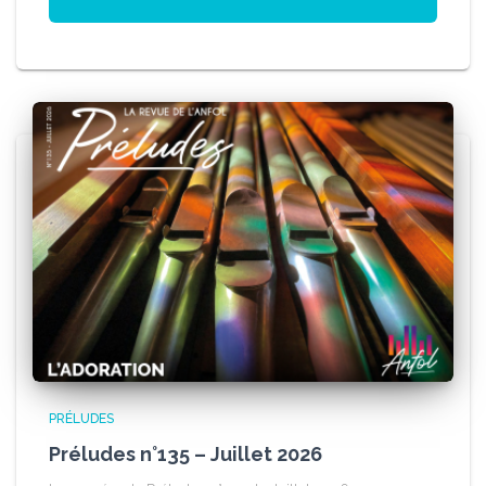
PRÉLUDES
Préludes n°135 – Juillet 2026