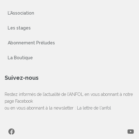
L’Association
Les stages
Abonnement Préludes
La Boutique
Suivez-nous
Restez informés de l’actualité de l’ANFOL en vous abonnant à notre
page Facebook
ou en vous abonnant à la newsletter :
La lettre de l'anfol
Facebook
YouTube