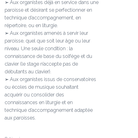
➢ Aux organistes déjà en service dans une
paroisse et désirant se perfectionner en
technique d’accompagnement, en
répertoire, ou en liturgie.
➢ Aux organistes amenés à servir leur
paroisse, quel que soit leur âge ou leur
niveau. Une seule condition : la
connaissance de base du solfège et du
clavier (le stage n’accepte pas de
débutants au clavier).
➢ Aux organistes issus de conservatoires
ou écoles de musique souhaitant
acquérir ou consolider des
connaissances en liturgie et en
technique d’accompagnement adaptée
aux paroisses.