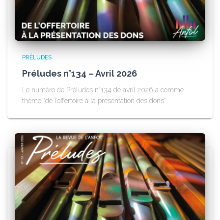
PRÉLUDES
Préludes n°134 – Avril 2026
Le numéro de Préludes n°134 de avril 2026 a comme
thème “de l’offertoire à la présentation des dons”