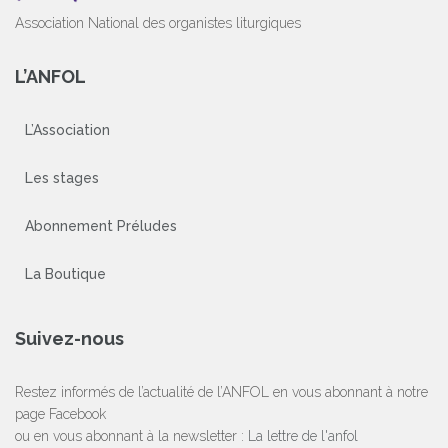
Association National des organistes liturgiques
L’ANFOL
L’Association
Les stages
Abonnement Préludes
La Boutique
Suivez-nous
Restez informés de l’actualité de l’ANFOL en vous abonnant à notre
page Facebook
ou en vous abonnant à la newsletter :
La lettre de l'anfol