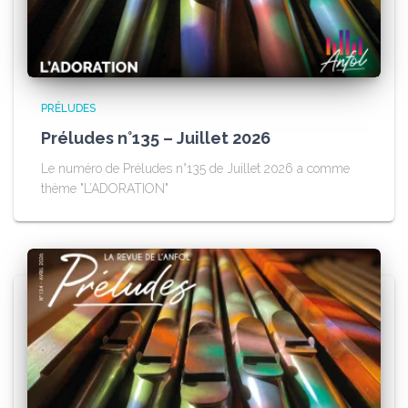
PRÉLUDES
Préludes n°135 – Juillet 2026
Le numéro de Préludes n°135 de Juillet 2026 a comme
thème "L’ADORATION"