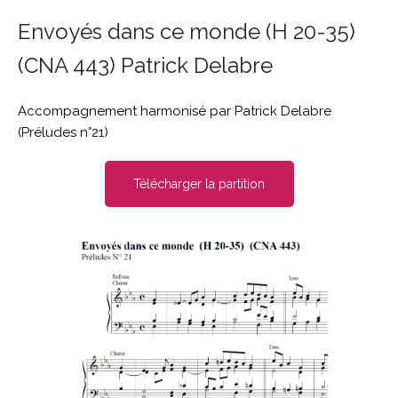
Envoyés dans ce monde (H 20-35)
(CNA 443) Patrick Delabre
Accompagnement harmonisé par Patrick Delabre
(
Préludes n°21)
Télécharger la partition