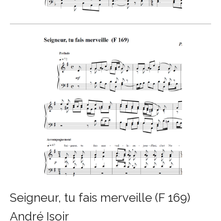
Seigneur, tu fais merveille (F 169)
André Isoir