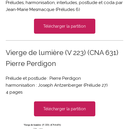
Préludes, harmonisation, interludes, postlude et coda par
Jean-Marie Mesmacque (Préludes 6)
Télécharger la partition
Vierge de lumière (V 223) (CNA 631)
Pierre Perdigon
Prélude et postlude : Pierre Perdigon
harmonisation : Joseph Antzenberger (Prélude 27)
4 pages
Télécharger la partition