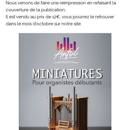
Nous venons de faire une réimpression en refaisant la
couverture de la publication.
Il est vendu au prix de 12€, vous pourrez le retrouver
dans le mois d'octobre sur notre site.