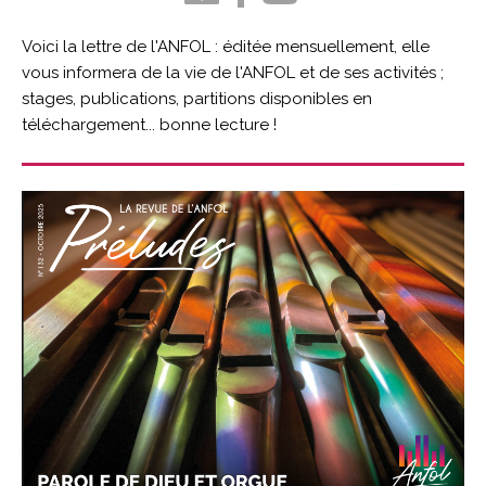
Voici la lettre de l'ANFOL : éditée mensuellement, elle
vous informera de la vie de l'ANFOL et de ses activités ;
stages, publications, partitions disponibles en
téléchargement... bonne lecture !