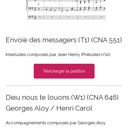
Envoie des messagers (T1) (CNA 551)
Interludes composés par Jean Henry (Préludes n°10)
Télécharger la partition
Dieu nous te louons (W1) (CNA 646)
Georges Aloy / Henri Carol
Accompagnements composés par Georges Aloy