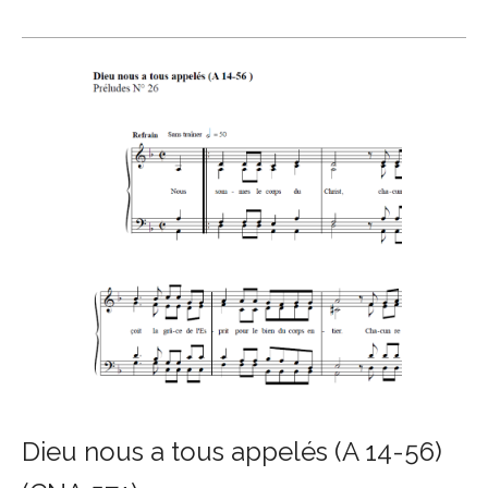
Dieu nous a tous appelés (A 14-56)