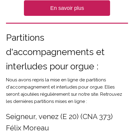
En savoir plus
Partitions
d'accompagnements et
interludes pour orgue :
Nous avons repris la mise en ligne de partitions
d'accompagnement et interludes pour orgue. Elles
seront ajoutées régulièrement sur notre site. Retrouvez
les dernières partitions mises en ligne :
Seigneur, venez (E 20) (CNA 373)
Félix Moreau