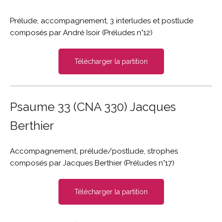
Prélude, accompagnement, 3 interludes et postlude
composés par André Isoir (
Préludes n°12)
Télécharger la partition
Psaume 33 (CNA 330) Jacques
Berthier
Accompagnement, prélude/postlude, strophes
composés par Jacques Berthier (Préludes n°17)
Télécharger la partition