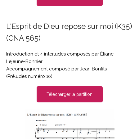
L'Esprit de Dieu repose sur moi (K35)
(CNA 565)
Introduction et 4 interludes composés par Éliane
Lejeune-Bonnier
Accompagnement composé par Jean Bonfils
(Préludes numéro 10)
Télécharger la partition