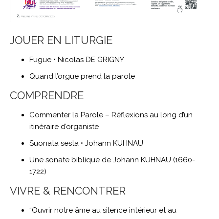
JOUER EN LITURGIE
Fugue • Nicolas DE GRIGNY
Quand l’orgue prend la parole
COMPRENDRE
Commenter la Parole – Réflexions au long d’un
itinéraire d’organiste
Suonata sesta • Johann KUHNAU
Une sonate biblique de Johann KUHNAU (1660-
1722)
VIVRE & RENCONTRER
“Ouvrir notre âme au silence intérieur et au