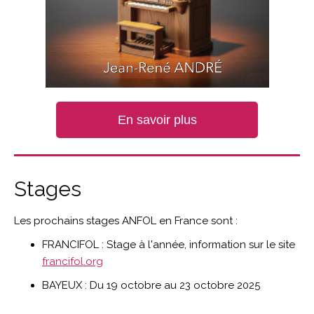
En savoir plus
Stages
Les prochains stages ANFOL en France sont :
FRANCIFOL : Stage à l'année, information sur le site
francifol.org
BAYEUX :
Du
19 octobre
au
23 octobre 2025