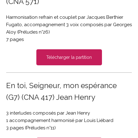
(CNA 571)
Harmonisation refrain et couplet par Jacques Berthier
Fugato, accompagnement 3 voix composés par Georges
Aloy (Préludes n°26)
7 pages
Télécharger la partition
En toi, Seigneur, mon espérance
(G7) (CNA 417) Jean Henry
3 interludes composés par Jean Henry
1 accompagnement harmonisé par Louis Liébard
3 pages (Préludes n°11)