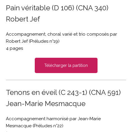
Pain véritable (D 106) (CNA 340)
Robert Jef
Accompagnement, choral varié et trio composés par
Robert Jef (Préludes n°19)
4 pages
Télécharger la partition
Tenons en éveil (C 243-1) (CNA 591)
Jean-Marie Mesmacque
Accompagnement harmonisé par Jean-Marie
Mesmacque (Préludes n°22)