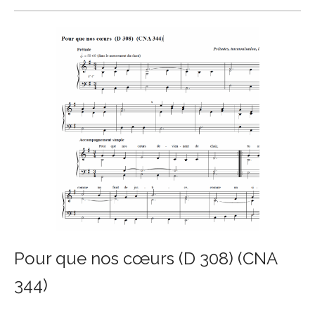
Pour que nos cœurs (D 308) (CNA
344)