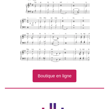
Boutique en ligne