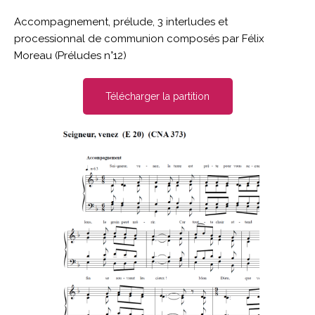
Accompagnement, prélude, 3 interludes et
processionnal de communion composés par Félix
Moreau (
Préludes n°12)
Télécharger la partition