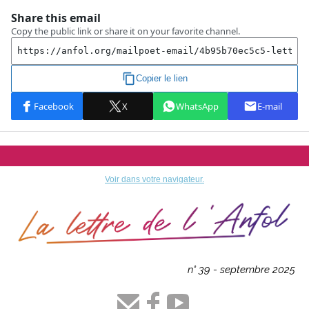
Voir dans votre navigateur.
n° 39 - septembre 2025