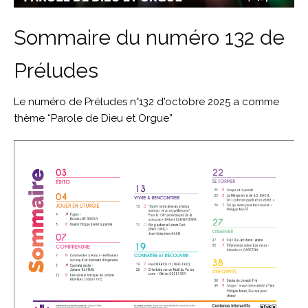
Sommaire du numéro 132 de
Préludes
Le numéro de Préludes n°132 d'octobre 2025 a comme
thème “Parole de Dieu et Orgue”