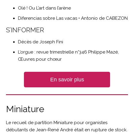
Olé ! Ou L’art dans l’arène
Diferencias sobre Las vacas • Antonio de CABEZON
S’INFORMER
Décès de Joseph Fini
L’orgue : revue trimestrielle n°346 Philippe Mazé,
Œuvres pour chœur
En savoir plus
Miniature
Le recueil de partition Miniature pour organistes
débutants de Jean-René André était en rupture de stock.