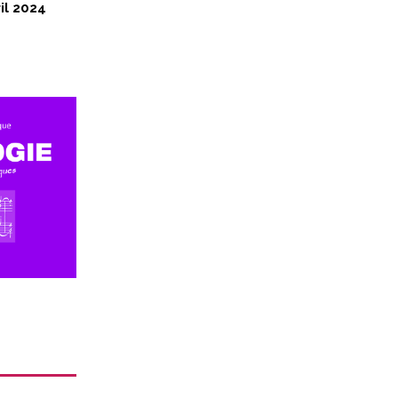
il 2024