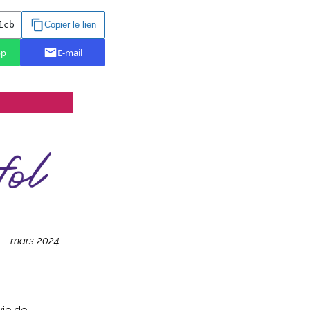
9 - mars 2024