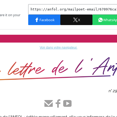
Voir dans votre navigateur.
n° 2