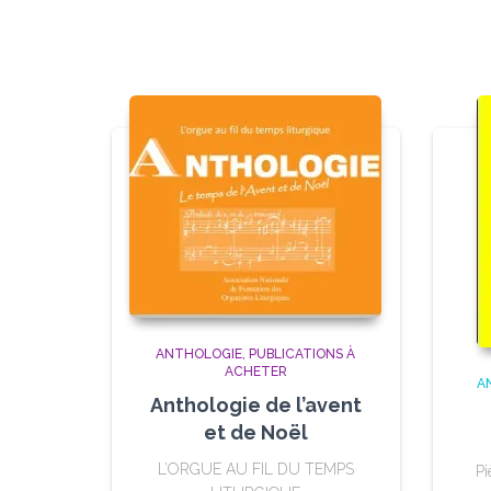
ANTHOLOGIE
PUBLICATIONS À
ACHETER
A
Anthologie de l’avent
et de Noël
L’ORGUE AU FIL DU TEMPS
Pi