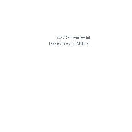
Suzy Schwenkedel
Présidente de l’ANFOL