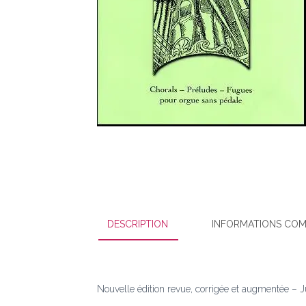
DESCRIPTION
INFORMATIONS COM
Nouvelle édition revue, corrigée et augmentée – J