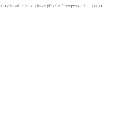
sir à travailler ces quelques pièces et à progresser dans leur jeu.