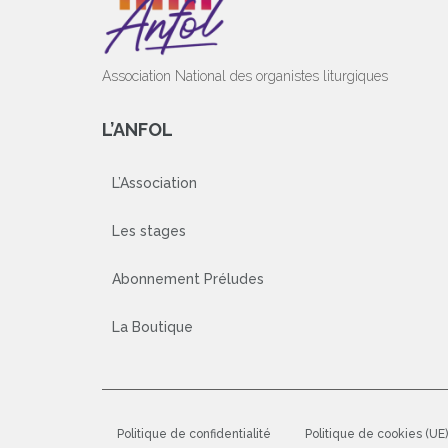
Association National des organistes liturgiques
L’ANFOL
L’Association
Les stages
Abonnement Préludes
La Boutique
Politique de confidentialité
Politique de cookies (UE)