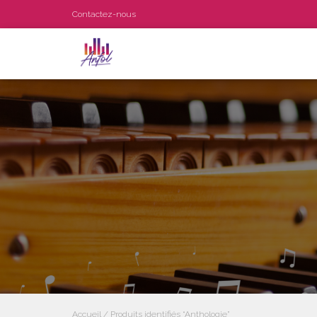
Contactez-nous
Accueil
/ Produits identifiés “Anthologie”