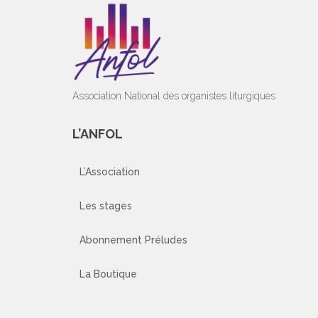
Association National des organistes liturgiques
L’ANFOL
L’Association
Les stages
Abonnement Préludes
La Boutique