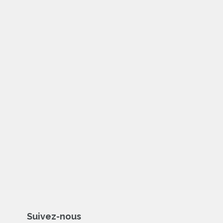
Suivez-nous