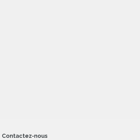
Contactez-nous