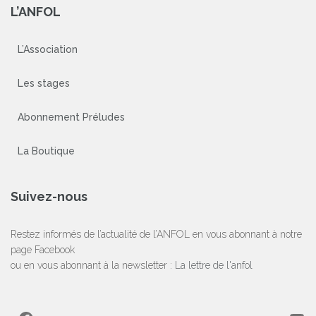
L’ANFOL
L’Association
Les stages
Abonnement Préludes
La Boutique
Suivez-nous
Restez informés de l’actualité de l’ANFOL en vous abonnant à notre
page Facebook
ou en vous abonnant à la newsletter :
La lettre de l'anfol
Facebook
YouTube