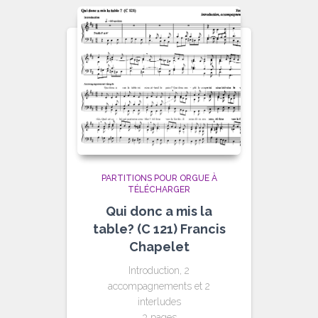
PARTITIONS POUR ORGUE À
TÉLÉCHARGER
Qui donc a mis la
table? (C 121) Francis
Chapelet
Introduction, 2
accompagnements et 2
interludes
3 pages