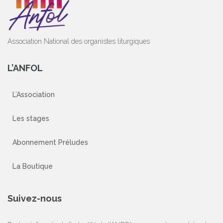
Association National des organistes liturgiques
L’ANFOL
L’Association
Les stages
Abonnement Préludes
La Boutique
Suivez-nous