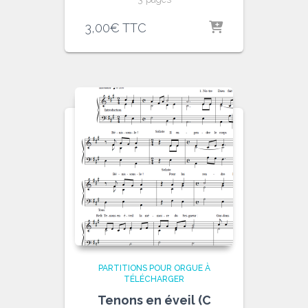
3,00
€
TTC
PARTITIONS POUR ORGUE À
TÉLÉCHARGER
Tenons en éveil (C