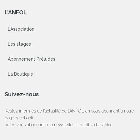
L’ANFOL
L’Association
Les stages
Abonnement Préludes
La Boutique
Suivez-nous
Restez informés de l’actualité de l’ANFOL en vous abonnant à notre
page Facebook
ou en vous abonnant à la newsletter :
La lettre de l'anfol