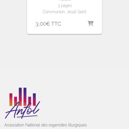
3 pages
Communion, Jeudi Saint
3,00
€
TTC
Association National des organistes liturgiques