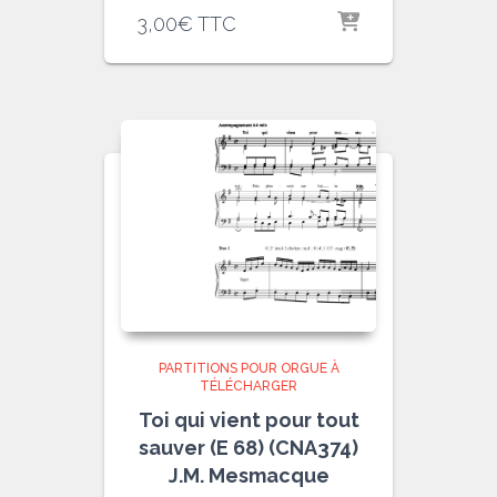
3,00
€
TTC
PARTITIONS POUR ORGUE À
TÉLÉCHARGER
Toi qui vient pour tout
sauver (E 68) (CNA374)
J.M. Mesmacque