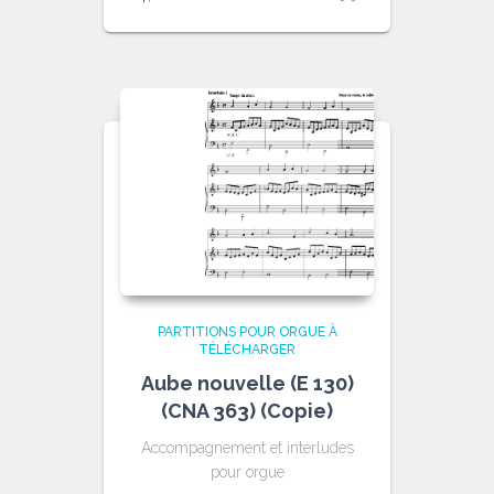
PARTITIONS POUR ORGUE À
TÉLÉCHARGER
Aube nouvelle (E 130)
(CNA 363) (Copie)
Accompagnement et interludes
pour orgue