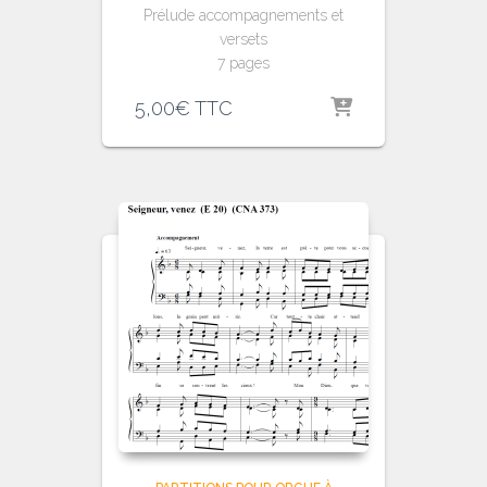
Prélude accompagnements et
versets
7 pages
5,00
€
TTC