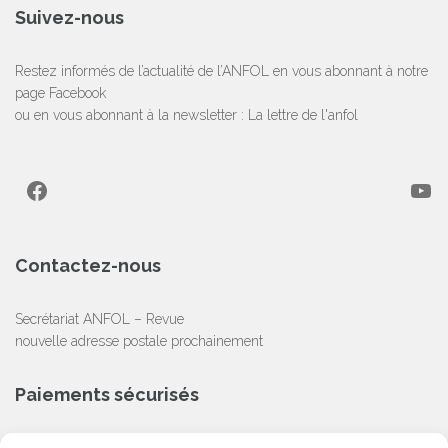
Suivez-nous
Restez informés de l’actualité de l’ANFOL en vous abonnant à notre
page Facebook
ou en vous abonnant à la newsletter :
La lettre de l'anfol
Facebook
YouTube
Contactez-nous
Secrétariat ANFOL – Revue
nouvelle adresse postale prochainement
Paiements sécurisés