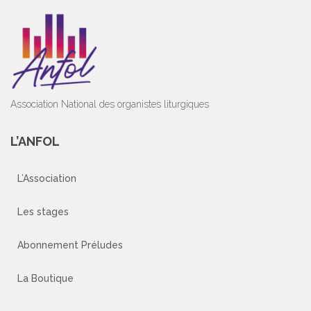
Association National des organistes liturgiques
L’ANFOL
L’Association
Les stages
Abonnement Préludes
La Boutique