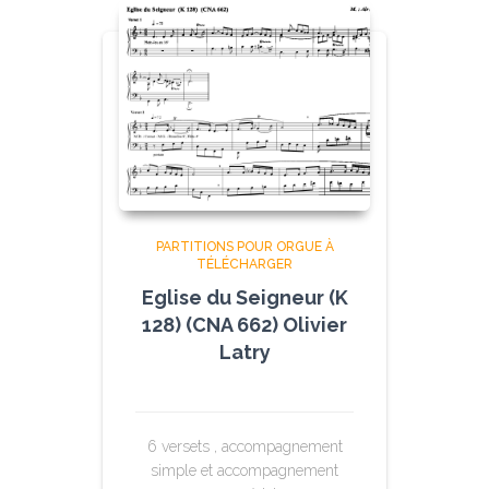
PARTITIONS POUR ORGUE À
TÉLÉCHARGER
Eglise du Seigneur (K
128) (CNA 662) Olivier
Latry
6 versets , accompagnement
simple et accompagnement