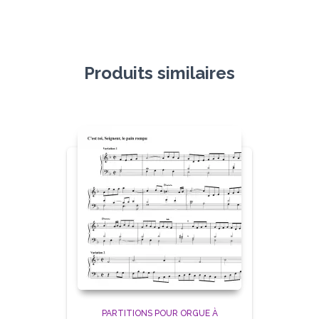
Produits similaires
PARTITIONS POUR ORGUE À