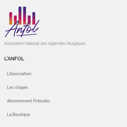
Association National des organistes liturgiques
L’ANFOL
L’Association
Les stages
Abonnement Préludes
La Boutique