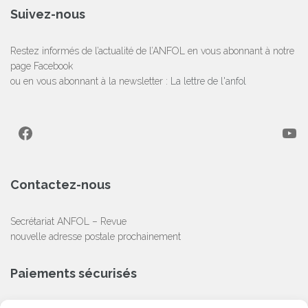
Suivez-nous
Restez informés de l’actualité de l’ANFOL en vous abonnant à notre
page Facebook
ou en vous abonnant à la newsletter :
La lettre de l'anfol
Facebook
YouTube
Contactez-nous
Secrétariat ANFOL – Revue
nouvelle adresse postale prochainement
Paiements sécurisés