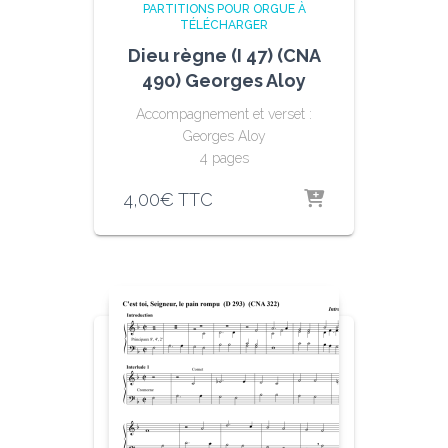
PARTITIONS POUR ORGUE À
TÉLÉCHARGER
Dieu règne (I 47) (CNA
490) Georges Aloy
Accompagnement et verset :
Georges Aloy
4 pages
4,00
€
TTC