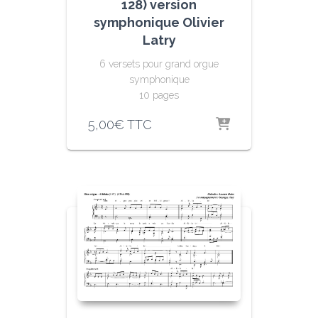
128) version
symphonique Olivier
Latry
6 versets pour grand orgue
symphonique
10 pages
5,00
€
TTC