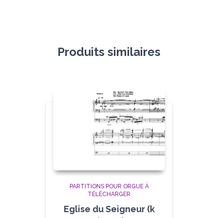
Produits similaires
PARTITIONS POUR ORGUE À
TÉLÉCHARGER
Eglise du Seigneur (k